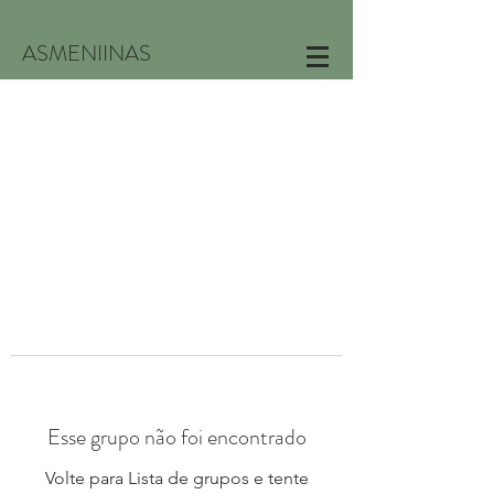
ASMENIINAS
Esse grupo não foi encontrado
Volte para Lista de grupos e tente