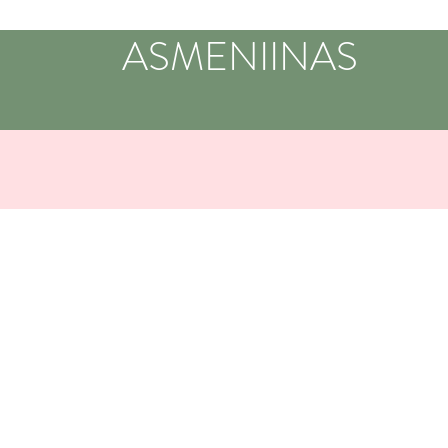
ASMENIINAS