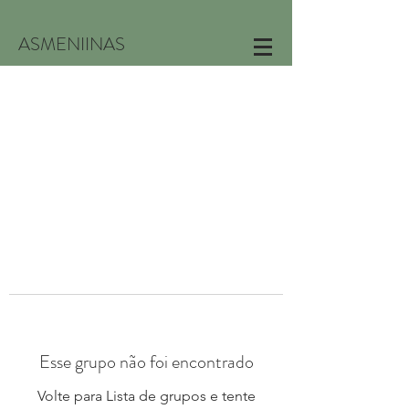
ASMENIINAS
Esse grupo não foi encontrado
Volte para Lista de grupos e tente