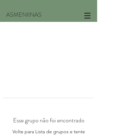
ASMENIINAS
Esse grupo não foi encontrado
Volte para Lista de grupos e tente