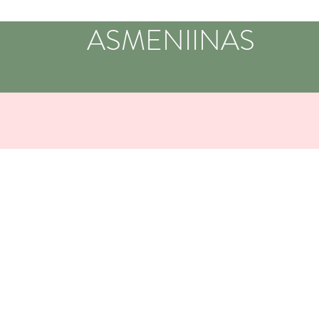
ASMENIINAS