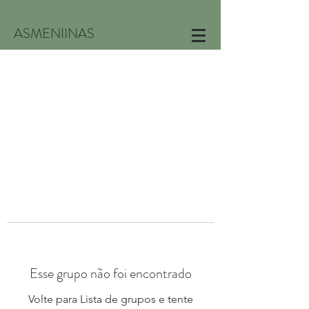
ASMENIINAS
Esse grupo não foi encontrado
Volte para Lista de grupos e tente