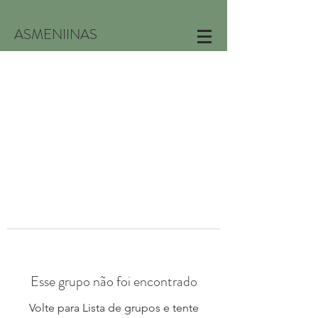
ASMENIINAS
Esse grupo não foi encontrado
Volte para Lista de grupos e tente