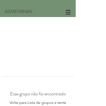
ASMENIINAS
Esse grupo não foi encontrado
Volte para Lista de grupos e tente