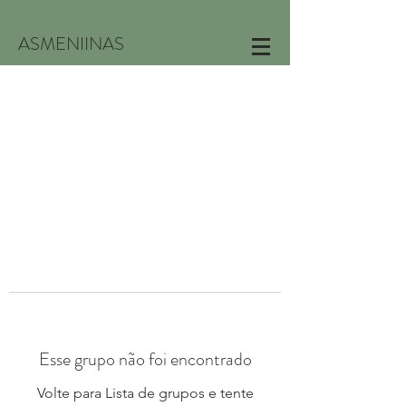
ASMENIINAS
Esse grupo não foi encontrado
Volte para Lista de grupos e tente