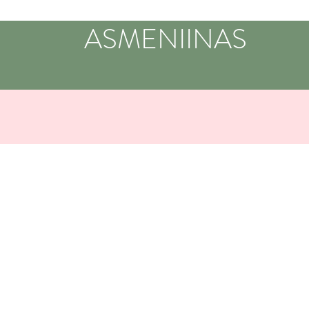
ASMENIINAS