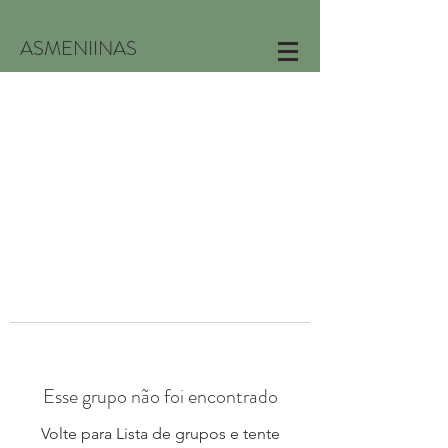
ASMENIINAS
Esse grupo não foi encontrado
Volte para Lista de grupos e tente