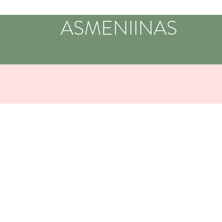
ASMENIINAS