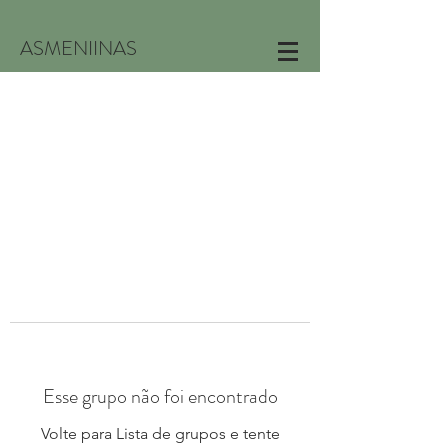
ASMENIINAS
Esse grupo não foi encontrado
Volte para Lista de grupos e tente