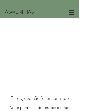
ASMENIINAS
Esse grupo não foi encontrado
Volte para Lista de grupos e tente