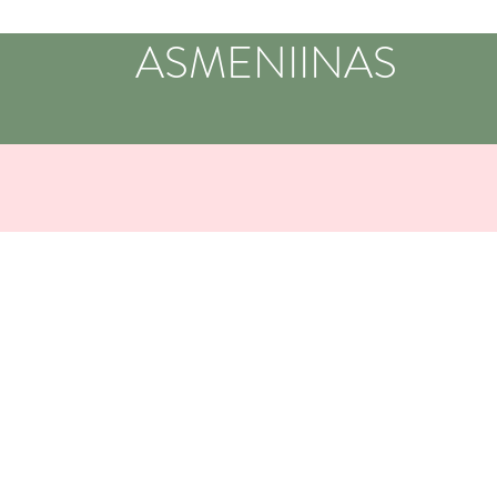
ASMENIINAS