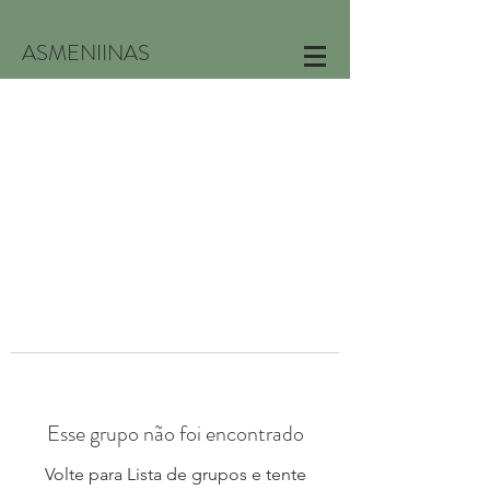
ASMENIINAS
Esse grupo não foi encontrado
Volte para Lista de grupos e tente