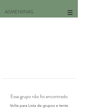
ASMENIINAS
Esse grupo não foi encontrado
Volte para Lista de grupos e tente