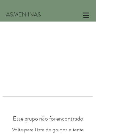
ASMENIINAS
Esse grupo não foi encontrado
Volte para Lista de grupos e tente