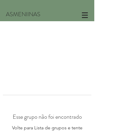
ASMENIINAS
Esse grupo não foi encontrado
Volte para Lista de grupos e tente