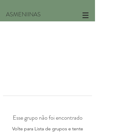
ASMENIINAS
Esse grupo não foi encontrado
Volte para Lista de grupos e tente