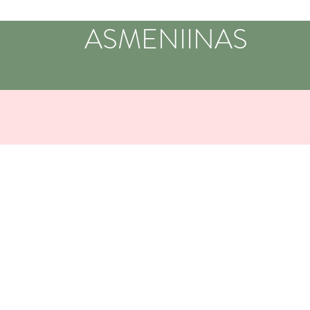
ASMENIINAS