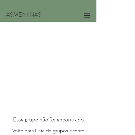
ASMENIINAS
Esse grupo não foi encontrado
Volte para Lista de grupos e tente