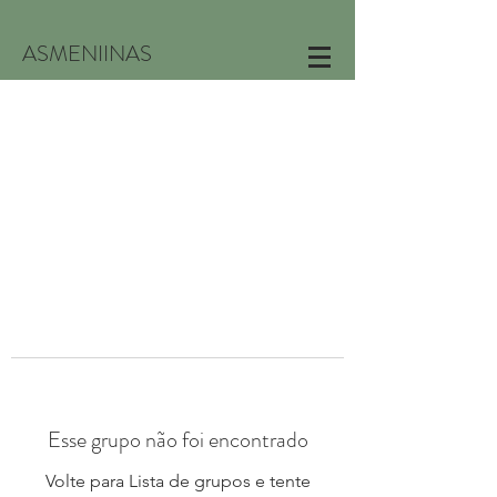
ASMENIINAS
Esse grupo não foi encontrado
Volte para Lista de grupos e tente