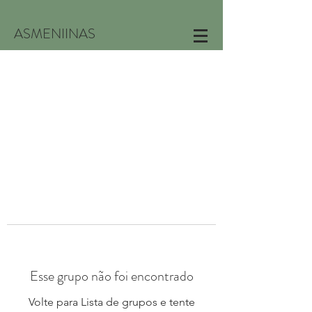
ASMENIINAS
Esse grupo não foi encontrado
Volte para Lista de grupos e tente