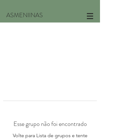
ASMENIINAS
Esse grupo não foi encontrado
Volte para Lista de grupos e tente