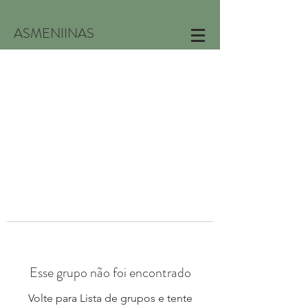
ASMENIINAS
Esse grupo não foi encontrado
Volte para Lista de grupos e tente