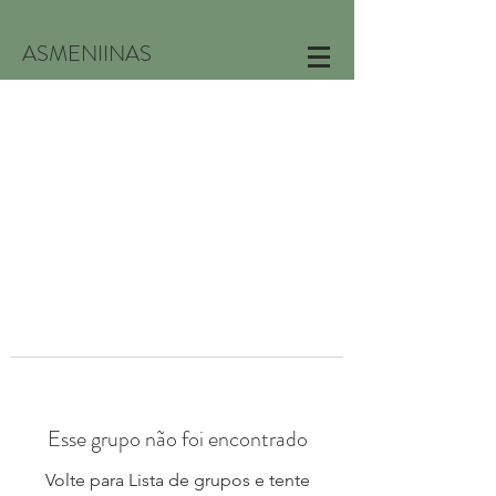
ASMENIINAS
Esse grupo não foi encontrado
Volte para Lista de grupos e tente