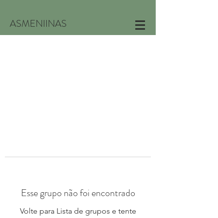
ASMENIINAS
Esse grupo não foi encontrado
Volte para Lista de grupos e tente