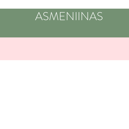
ASMENIINAS