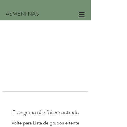
ASMENIINAS
Esse grupo não foi encontrado
Volte para Lista de grupos e tente