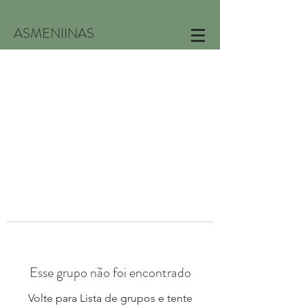
ASMENIINAS
Esse grupo não foi encontrado
Volte para Lista de grupos e tente