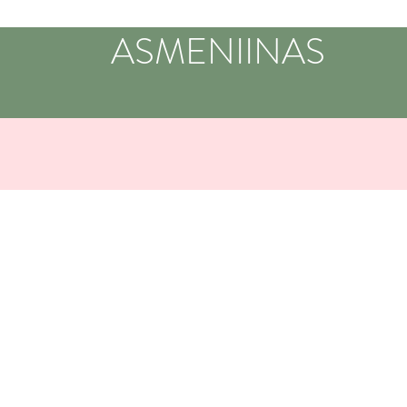
ASMENIINAS