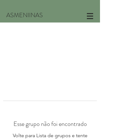
ASMENIINAS
Esse grupo não foi encontrado
Volte para Lista de grupos e tente