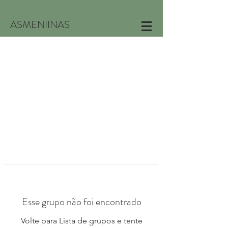
ASMENIINAS
Esse grupo não foi encontrado
Volte para Lista de grupos e tente