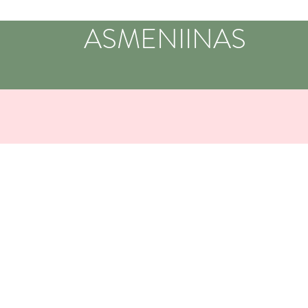
ASMENIINAS