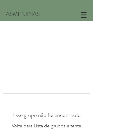
ASMENIINAS
Esse grupo não foi encontrado
Volte para Lista de grupos e tente