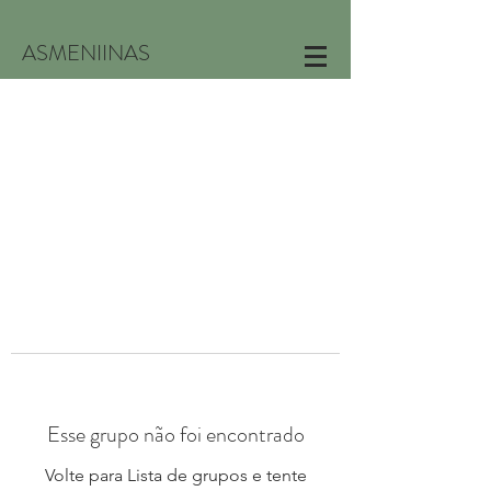
ASMENIINAS
Esse grupo não foi encontrado
Volte para Lista de grupos e tente