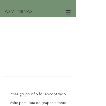
ASMENIINAS
Esse grupo não foi encontrado
Volte para Lista de grupos e tente