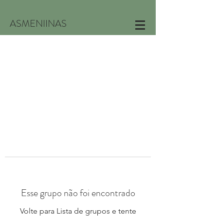
ASMENIINAS
Esse grupo não foi encontrado
Volte para Lista de grupos e tente