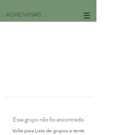
ASMENIINAS
Esse grupo não foi encontrado
Volte para Lista de grupos e tente