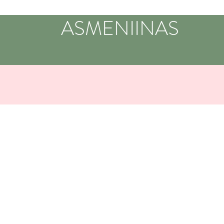
ASMENIINAS