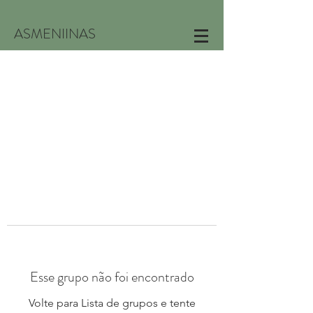
ASMENIINAS
Esse grupo não foi encontrado
Volte para Lista de grupos e tente