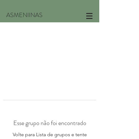
ASMENIINAS
Esse grupo não foi encontrado
Volte para Lista de grupos e tente