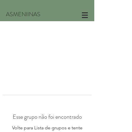
ASMENIINAS
Esse grupo não foi encontrado
Volte para Lista de grupos e tente