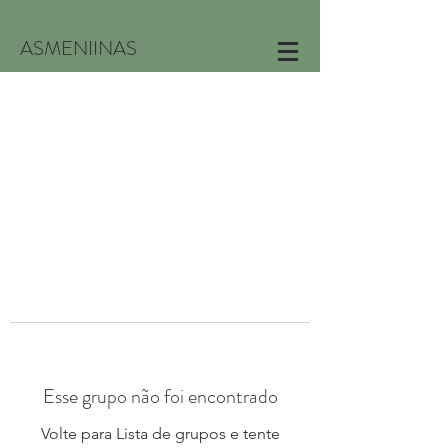
ASMENIINAS
Esse grupo não foi encontrado
Volte para Lista de grupos e tente