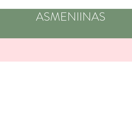
ASMENIINAS