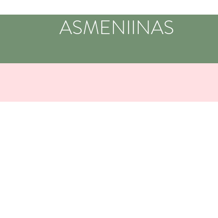
ASMENIINAS