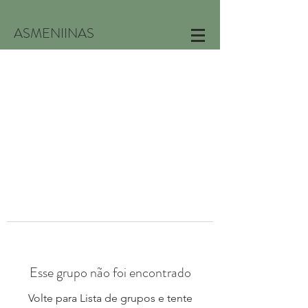
ASMENIINAS
Esse grupo não foi encontrado
Volte para Lista de grupos e tente